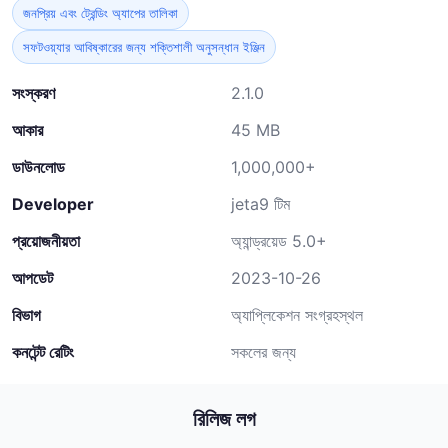
জনপ্রিয় এবং ট্রেন্ডিং অ্যাপের তালিকা
সফটওয়্যার আবিষ্কারের জন্য শক্তিশালী অনুসন্ধান ইঞ্জিন
সংস্করণ
2.1.0
আকার
45 MB
ডাউনলোড
1,000,000+
Developer
jeta9 টিম
প্রয়োজনীয়তা
অ্যান্ড্রয়েড 5.0+
আপডেট
2023-10-26
বিভাগ
অ্যাপ্লিকেশন সংগ্রহস্থল
কনটেন্ট রেটিং
সকলের জন্য
রিলিজ লগ