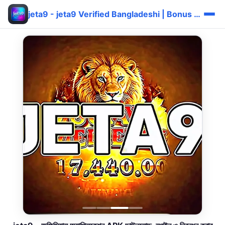
jeta9 - jeta9 Verified Bangladeshi | Bonus দ্রুত ⚡