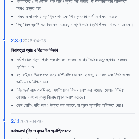
প্ল্যাটফর্মের পেজ লোডিং গতি আরও দ্রুত করা হয়েছে, যা ব্যবহারকারীর অভিজ্ঞতা
আরও উন্নত করে।
আরও ভাষা শেখার অ্যাপ্লিকেশন এবং শিক্ষামূলক রিসোর্স যোগ করা হয়েছে।
কিছু বিরল ত্রুটি সংশোধন করা হয়েছে, যা প্ল্যাটফর্মের স্থিতিশীলতা আরও বাড়িয়েছে।
2.3.0
2026-04-28
নিরাপত্তা প্যাচ ও বিনোদন বিভাগ
সর্বশেষ নিরাপত্তা প্যাচ প্রয়োগ করা হয়েছে, যা প্ল্যাটফর্মকে নতুন হুমকির বিরুদ্ধে
সুরক্ষিত রাখে।
বড় ফাইল ডাউনলোডের জন্য অপ্টিমাইজেশন করা হয়েছে, যা দ্রুত এবং নির্ভরযোগ্য
ডাউনলোড নিশ্চিত করে।
'বিনোদন' নামে একটি নতুন সফটওয়্যার বিভাগ যোগ করা হয়েছে, যেখানে মিডিয়া
প্লেয়ার এবং অন্যান্য বিনোদনমূলক অ্যাপ রয়েছে।
পেজ লোডিং গতি আরও উন্নত করা হয়েছে, যা দ্রুত ব্রাউজিং অভিজ্ঞতা দেয়।
2.1.1
2026-04-10
কর্মক্ষমতা বৃদ্ধি ও সৃজনশীল অ্যাপ্লিকেশন