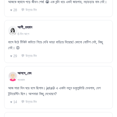
আজকে জ্যামে পড়ে জীবন শেষ! 😭 এক ঘন্টা ধরে একই জায়গায়, নড়াচড়ার নাম নেই।
💬 উত্তর দিন
♥ 28
আলী_রহমান
6 দিন আগে
বাসে উঠে টিকিট কাটতে গিয়ে দেখি ভাড়া বাড়িয়ে দিয়েছে! কোনো নোটিশ নেই, কিছু
নেই। 😡
💬 উত্তর দিন
♥ 29
আলসে_মেঘ
গতকাল
আজ সারা দিন ঘরে বসে ছিলাম। jeta9 এ একটা নতুন ডকুমেন্টারি দেখলাম, বেশ
ইন্টারেস্টিং ছিল। আপনারা কিছু দেখেছেন?
💬 উত্তর দিন
♥ 14