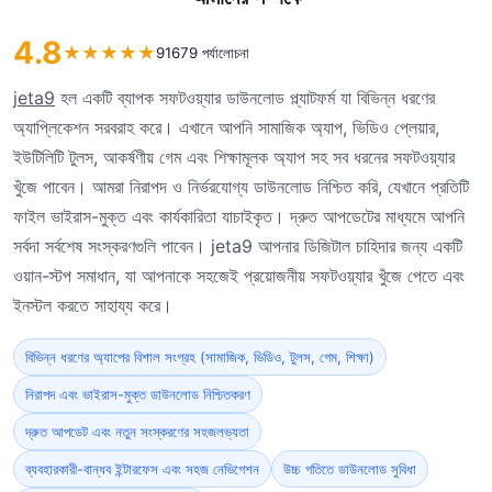
4.8
★
★
★
★
★
91679 পর্যালোচনা
jeta9
হল একটি ব্যাপক সফটওয়্যার ডাউনলোড প্ল্যাটফর্ম যা বিভিন্ন ধরণের
অ্যাপ্লিকেশন সরবরাহ করে। এখানে আপনি সামাজিক অ্যাপ, ভিডিও প্লেয়ার,
ইউটিলিটি টুলস, আকর্ষণীয় গেম এবং শিক্ষামূলক অ্যাপ সহ সব ধরনের সফটওয়্যার
খুঁজে পাবেন। আমরা নিরাপদ ও নির্ভরযোগ্য ডাউনলোড নিশ্চিত করি, যেখানে প্রতিটি
ফাইল ভাইরাস-মুক্ত এবং কার্যকারিতা যাচাইকৃত। দ্রুত আপডেটের মাধ্যমে আপনি
সর্বদা সর্বশেষ সংস্করণগুলি পাবেন। jeta9 আপনার ডিজিটাল চাহিদার জন্য একটি
ওয়ান-স্টপ সমাধান, যা আপনাকে সহজেই প্রয়োজনীয় সফটওয়্যার খুঁজে পেতে এবং
ইনস্টল করতে সাহায্য করে।
বিভিন্ন ধরণের অ্যাপের বিশাল সংগ্রহ (সামাজিক, ভিডিও, টুলস, গেম, শিক্ষা)
নিরাপদ এবং ভাইরাস-মুক্ত ডাউনলোড নিশ্চিতকরণ
দ্রুত আপডেট এবং নতুন সংস্করণের সহজলভ্যতা
ব্যবহারকারী-বান্ধব ইন্টারফেস এবং সহজ নেভিগেশন
উচ্চ গতিতে ডাউনলোড সুবিধা