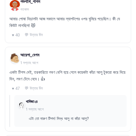
পশুপাখি_পাগল
গতকাল
আমার পোষা বিড়ালটা আজ সকালে আমার ল্যাপটপের ওপর ঘুমিয়ে পড়েছিল। কী যে
কিউট লাগছিল! 😻
💬 উত্তর দিন
♥ 40
আয়েশা_বেগম
1 সপ্তাহ আগে
একটা টিপস দেই, তরকারিতে লবণ বেশি হয়ে গেলে কয়েকটা কাঁচা আলু টুকরো করে দিয়ে
দিন, লবণ টেনে নেবে। 👍
💬 উত্তর দিন
♥ 47
খাদিজা২৪
1 সপ্তাহ আগে
এটা তো দারুণ টিপস! সিদ্ধ আলু না কাঁচা আলু?