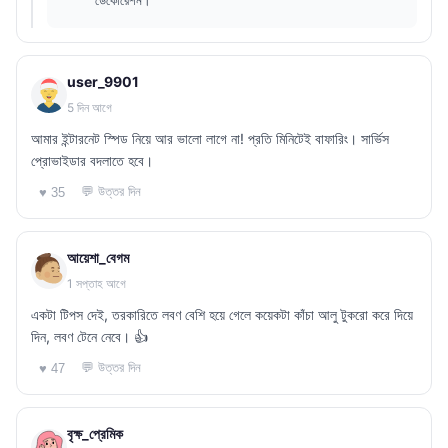
ডেকোরেশন।
user_9901
5 দিন আগে
আমার ইন্টারনেট স্পিড নিয়ে আর ভালো লাগে না! প্রতি মিনিটেই বাফারিং। সার্ভিস
প্রোভাইডার বদলাতে হবে।
💬 উত্তর দিন
♥ 35
আয়েশা_বেগম
1 সপ্তাহ আগে
একটা টিপস দেই, তরকারিতে লবণ বেশি হয়ে গেলে কয়েকটা কাঁচা আলু টুকরো করে দিয়ে
দিন, লবণ টেনে নেবে। 👍
💬 উত্তর দিন
♥ 47
বৃক্ষ_প্রেমিক