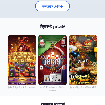
সকল ব্র্যান্ড দেখুন →
স্ক্রিনশট jeta9
jeta9 স্ক্রিনশট - APK অফিসিয়াল
jeta9 Preview - অফিসিয়াল
jeta9 স্ক্রিনশট অফিসিয়াল APK
ডাউনলোড
আমাদের সম্পর্কে