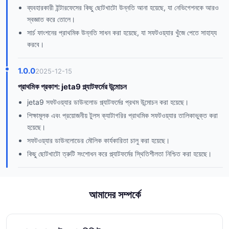
ব্যবহারকারী ইন্টারফেসের কিছু ছোটখাটো উন্নতি আনা হয়েছে, যা নেভিগেশনকে আরও
স্বজ্ঞাত করে তোলে।
সার্চ ফাংশনের প্রাথমিক উন্নতি সাধন করা হয়েছে, যা সফটওয়্যার খুঁজে পেতে সাহায্য
করবে।
1.0.0
2025-12-15
প্রাথমিক প্রকাশ: jeta9 প্ল্যাটফর্মের উন্মোচন
jeta9 সফটওয়্যার ডাউনলোড প্ল্যাটফর্মের প্রথম উন্মোচন করা হয়েছে।
শিক্ষামূলক এবং প্রয়োজনীয় টুলস ক্যাটাগরির প্রাথমিক সফটওয়্যার তালিকাভুক্ত করা
হয়েছে।
সফটওয়্যার ডাউনলোডের মৌলিক কার্যকারিতা চালু করা হয়েছে।
কিছু ছোটখাটো ত্রুটি সংশোধন করে প্ল্যাটফর্মের স্থিতিশীলতা নিশ্চিত করা হয়েছে।
আমাদের সম্পর্কে