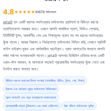
4.8
★
★
★
★
★
91679 পর্যালোচনা
jeta9
হল একটি ব্যাপক সফটওয়্যার ডাউনলোড প্ল্যাটফর্ম যা বিভিন্ন ধরণের
অ্যাপ্লিকেশন সরবরাহ করে। এখানে আপনি সামাজিক অ্যাপ, ভিডিও প্লেয়ার,
ইউটিলিটি টুলস, আকর্ষণীয় গেম এবং শিক্ষামূলক অ্যাপ সহ সব ধরনের সফটওয়্যার
খুঁজে পাবেন। আমরা নিরাপদ ও নির্ভরযোগ্য ডাউনলোড নিশ্চিত করি, যেখানে প্রতিটি
ফাইল ভাইরাস-মুক্ত এবং কার্যকারিতা যাচাইকৃত। দ্রুত আপডেটের মাধ্যমে আপনি
সর্বদা সর্বশেষ সংস্করণগুলি পাবেন। jeta9 আপনার ডিজিটাল চাহিদার জন্য একটি
ওয়ান-স্টপ সমাধান, যা আপনাকে সহজেই প্রয়োজনীয় সফটওয়্যার খুঁজে পেতে এবং
ইনস্টল করতে সাহায্য করে।
বিভিন্ন ধরণের অ্যাপের বিশাল সংগ্রহ (সামাজিক, ভিডিও, টুলস, গেম, শিক্ষা)
নিরাপদ এবং ভাইরাস-মুক্ত ডাউনলোড নিশ্চিতকরণ
দ্রুত আপডেট এবং নতুন সংস্করণের সহজলভ্যতা
ব্যবহারকারী-বান্ধব ইন্টারফেস এবং সহজ নেভিগেশন
উচ্চ গতিতে ডাউনলোড সুবিধা