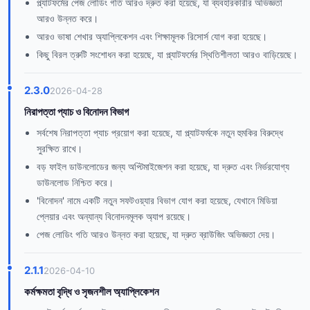
প্ল্যাটফর্মের পেজ লোডিং গতি আরও দ্রুত করা হয়েছে, যা ব্যবহারকারীর অভিজ্ঞতা
আরও উন্নত করে।
আরও ভাষা শেখার অ্যাপ্লিকেশন এবং শিক্ষামূলক রিসোর্স যোগ করা হয়েছে।
কিছু বিরল ত্রুটি সংশোধন করা হয়েছে, যা প্ল্যাটফর্মের স্থিতিশীলতা আরও বাড়িয়েছে।
2.3.0
2026-04-28
নিরাপত্তা প্যাচ ও বিনোদন বিভাগ
সর্বশেষ নিরাপত্তা প্যাচ প্রয়োগ করা হয়েছে, যা প্ল্যাটফর্মকে নতুন হুমকির বিরুদ্ধে
সুরক্ষিত রাখে।
বড় ফাইল ডাউনলোডের জন্য অপ্টিমাইজেশন করা হয়েছে, যা দ্রুত এবং নির্ভরযোগ্য
ডাউনলোড নিশ্চিত করে।
'বিনোদন' নামে একটি নতুন সফটওয়্যার বিভাগ যোগ করা হয়েছে, যেখানে মিডিয়া
প্লেয়ার এবং অন্যান্য বিনোদনমূলক অ্যাপ রয়েছে।
পেজ লোডিং গতি আরও উন্নত করা হয়েছে, যা দ্রুত ব্রাউজিং অভিজ্ঞতা দেয়।
2.1.1
2026-04-10
কর্মক্ষমতা বৃদ্ধি ও সৃজনশীল অ্যাপ্লিকেশন