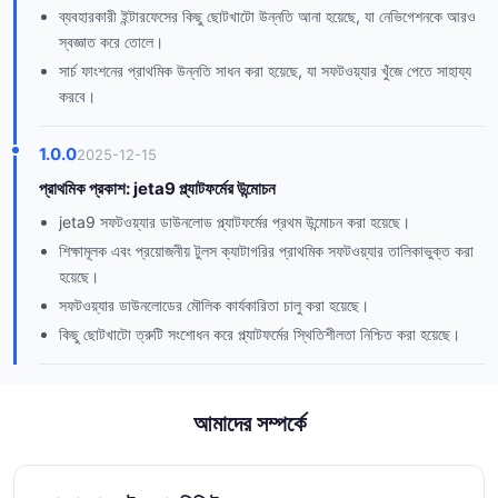
ব্যবহারকারী ইন্টারফেসের কিছু ছোটখাটো উন্নতি আনা হয়েছে, যা নেভিগেশনকে আরও
স্বজ্ঞাত করে তোলে।
সার্চ ফাংশনের প্রাথমিক উন্নতি সাধন করা হয়েছে, যা সফটওয়্যার খুঁজে পেতে সাহায্য
করবে।
1.0.0
2025-12-15
প্রাথমিক প্রকাশ: jeta9 প্ল্যাটফর্মের উন্মোচন
jeta9 সফটওয়্যার ডাউনলোড প্ল্যাটফর্মের প্রথম উন্মোচন করা হয়েছে।
শিক্ষামূলক এবং প্রয়োজনীয় টুলস ক্যাটাগরির প্রাথমিক সফটওয়্যার তালিকাভুক্ত করা
হয়েছে।
সফটওয়্যার ডাউনলোডের মৌলিক কার্যকারিতা চালু করা হয়েছে।
কিছু ছোটখাটো ত্রুটি সংশোধন করে প্ল্যাটফর্মের স্থিতিশীলতা নিশ্চিত করা হয়েছে।
আমাদের সম্পর্কে