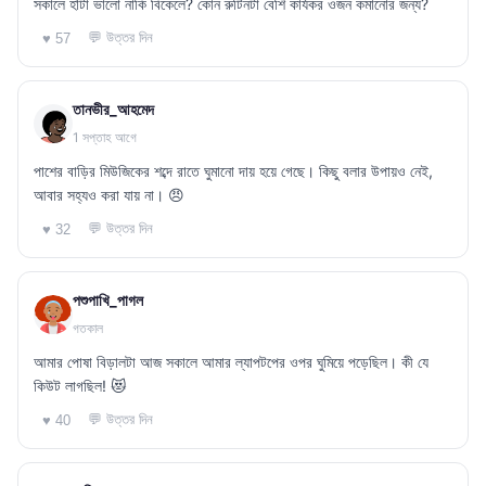
সকালে হাঁটা ভালো নাকি বিকেলে? কোন রুটিনটা বেশি কার্যকর ওজন কমানোর জন্য?
💬 উত্তর দিন
♥ 57
তানভীর_আহমেদ
1 সপ্তাহ আগে
পাশের বাড়ির মিউজিকের শব্দে রাতে ঘুমানো দায় হয়ে গেছে। কিছু বলার উপায়ও নেই,
আবার সহ্যও করা যায় না। 😠
💬 উত্তর দিন
♥ 32
পশুপাখি_পাগল
গতকাল
আমার পোষা বিড়ালটা আজ সকালে আমার ল্যাপটপের ওপর ঘুমিয়ে পড়েছিল। কী যে
কিউট লাগছিল! 😻
💬 উত্তর দিন
♥ 40