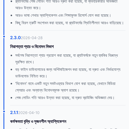
প্ল্যাটফর্মের পেজ লোডিং গতি আরও দ্রুত করা হয়েছে, যা ব্যবহারকারীর অভিজ্ঞতা
আরও উন্নত করে।
আরও ভাষা শেখার অ্যাপ্লিকেশন এবং শিক্ষামূলক রিসোর্স যোগ করা হয়েছে।
কিছু বিরল ত্রুটি সংশোধন করা হয়েছে, যা প্ল্যাটফর্মের স্থিতিশীলতা আরও বাড়িয়েছে।
2.3.0
2026-04-28
নিরাপত্তা প্যাচ ও বিনোদন বিভাগ
সর্বশেষ নিরাপত্তা প্যাচ প্রয়োগ করা হয়েছে, যা প্ল্যাটফর্মকে নতুন হুমকির বিরুদ্ধে
সুরক্ষিত রাখে।
বড় ফাইল ডাউনলোডের জন্য অপ্টিমাইজেশন করা হয়েছে, যা দ্রুত এবং নির্ভরযোগ্য
ডাউনলোড নিশ্চিত করে।
'বিনোদন' নামে একটি নতুন সফটওয়্যার বিভাগ যোগ করা হয়েছে, যেখানে মিডিয়া
প্লেয়ার এবং অন্যান্য বিনোদনমূলক অ্যাপ রয়েছে।
পেজ লোডিং গতি আরও উন্নত করা হয়েছে, যা দ্রুত ব্রাউজিং অভিজ্ঞতা দেয়।
2.1.1
2026-04-10
কর্মক্ষমতা বৃদ্ধি ও সৃজনশীল অ্যাপ্লিকেশন