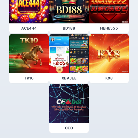
ACE444
BD188
HEHE555
TK10
XBAJEE
KX8
CEO