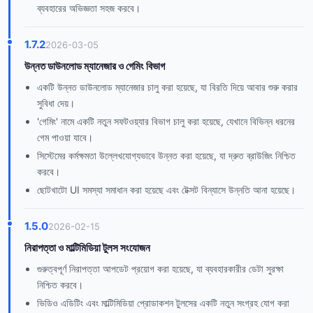
ব্যবহারের অভিজ্ঞতা সহজ করবে।
1.7.2
2026-03-05
উন্নত ডাউনলোড ম্যানেজার ও গেমিং বিভাগ
একটি উন্নত ডাউনলোড ম্যানেজার চালু করা হয়েছে, যা বিরতি দিয়ে আবার শুরু করার
সুবিধা দেয়।
'গেমিং' নামে একটি নতুন সফটওয়্যার বিভাগ চালু করা হয়েছে, যেখানে বিভিন্ন ধরনের
গেম পাওয়া যাবে।
সিস্টেমের কর্মক্ষমতা উল্লেখযোগ্যভাবে উন্নত করা হয়েছে, যা দ্রুত ব্রাউজিং নিশ্চিত
করবে।
ছোটখাটো UI সমস্যা সমাধান করা হয়েছে এবং টেক্সট বিন্যাসে উন্নতি আনা হয়েছে।
1.5.0
2026-02-15
নিরাপত্তা ও মাল্টিমিডিয়া টুলস সংযোজন
গুরুত্বপূর্ণ নিরাপত্তা আপডেট প্রয়োগ করা হয়েছে, যা ব্যবহারকারীর ডেটা সুরক্ষা
নিশ্চিত করবে।
ভিডিও এডিটিং এবং মাল্টিমিডিয়া প্রোডাকশন টুলসের একটি নতুন সংগ্রহ যোগ করা