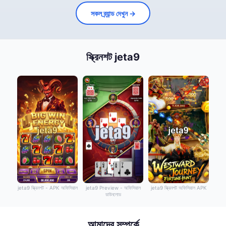
সকল ব্র্যান্ড দেখুন →
স্ক্রিনশট jeta9
jeta9 স্ক্রিনশট - APK অফিসিয়াল
jeta9 Preview - অফিসিয়াল
jeta9 স্ক্রিনশট অফিসিয়াল APK
ডাউনলোড
আমাদের সম্পর্কে