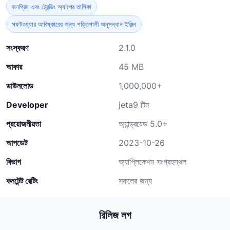
জনপ্রিয় এবং ট্রেন্ডিং অ্যাপের তালিকা
সফটওয়্যার আবিষ্কারের জন্য শক্তিশালী অনুসন্ধান ইঞ্জিন
সংস্করণ
2.1.0
আকার
45 MB
ডাউনলোড
1,000,000+
Developer
jeta9 টিম
প্রয়োজনীয়তা
অ্যান্ড্রয়েড 5.0+
আপডেট
2023-10-26
বিভাগ
অ্যাপ্লিকেশন সংগ্রহস্থল
কনটেন্ট রেটিং
সকলের জন্য
রিলিজ লগ