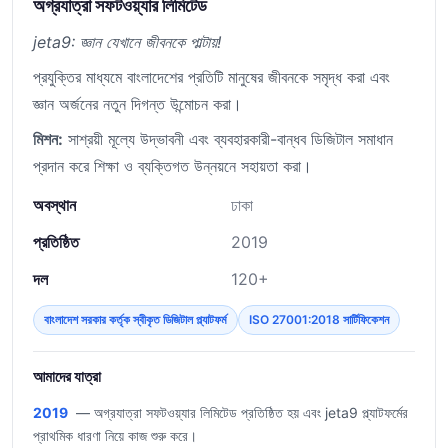
অগ্রযাত্রা সফটওয়্যার লিমিটেড
jeta9: জ্ঞান যেখানে জীবনকে পাল্টায়!
প্রযুক্তির মাধ্যমে বাংলাদেশের প্রতিটি মানুষের জীবনকে সমৃদ্ধ করা এবং
জ্ঞান অর্জনের নতুন দিগন্ত উন্মোচন করা।
মিশন:
সাশ্রয়ী মূল্যে উদ্ভাবনী এবং ব্যবহারকারী-বান্ধব ডিজিটাল সমাধান
প্রদান করে শিক্ষা ও ব্যক্তিগত উন্নয়নে সহায়তা করা।
অবস্থান
ঢাকা
প্রতিষ্ঠিত
2019
দল
120+
বাংলাদেশ সরকার কর্তৃক স্বীকৃত ডিজিটাল প্ল্যাটফর্ম
ISO 27001:2018 সার্টিফিকেশন
আমাদের যাত্রা
2019
— অগ্রযাত্রা সফটওয়্যার লিমিটেড প্রতিষ্ঠিত হয় এবং jeta9 প্ল্যাটফর্মের
প্রাথমিক ধারণা নিয়ে কাজ শুরু করে।