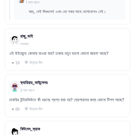
1 মাস আগে
আহ্, সেই দিনগুলো! এখন তো সবার সাথে যোগাযোগও নেই।
রাজু_ভাই
গতকাল
এই উইকেন্ডে কোথায় যাওয়া যায়? ঢাকায় নতুন ভালো কোনো জায়গা আছে?
💬 উত্তর দিন
♥ 18
ক্যারিয়ার_কাউন্সেলর
2 মাস আগে
চাকরির ইন্টারভিউতে কী ধরনের প্রশ্ন করা হয়? ফ্রেশারদের জন্য কোনো টিপস আছে?
💬 উত্তর দিন
♥ 88
ফিটনেস_ফ্রাক