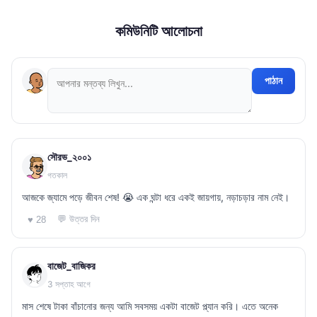
কমিউনিটি আলোচনা
পাঠান
সৌরভ_২০০১
গতকাল
আজকে জ্যামে পড়ে জীবন শেষ! 😭 এক ঘন্টা ধরে একই জায়গায়, নড়াচড়ার নাম নেই।
💬 উত্তর দিন
♥ 28
বাজেট_বাজিকর
3 সপ্তাহ আগে
মাস শেষে টাকা বাঁচানোর জন্য আমি সবসময় একটা বাজেট প্ল্যান করি। এতে অনেক