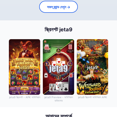
সকল ব্র্যান্ড দেখুন →
স্ক্রিনশট jeta9
jeta9 স্ক্রিনশট - APK অফিসিয়াল
jeta9 Preview - অফিসিয়াল
jeta9 স্ক্রিনশট অফিসিয়াল APK
ডাউনলোড
আমাদের সম্পর্কে