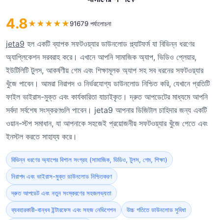
4.8
★
★
★
★
★
91679 পর্যালোচনা
jeta9
হল একটি ব্যাপক সফটওয়্যার ডাউনলোড প্ল্যাটফর্ম যা বিভিন্ন ধরণের
অ্যাপ্লিকেশন সরবরাহ করে। এখানে আপনি সামাজিক অ্যাপ, ভিডিও প্লেয়ার,
ইউটিলিটি টুলস, আকর্ষণীয় গেম এবং শিক্ষামূলক অ্যাপ সহ সব ধরনের সফটওয়্যার
খুঁজে পাবেন। আমরা নিরাপদ ও নির্ভরযোগ্য ডাউনলোড নিশ্চিত করি, যেখানে প্রতিটি
ফাইল ভাইরাস-মুক্ত এবং কার্যকারিতা যাচাইকৃত। দ্রুত আপডেটের মাধ্যমে আপনি
সর্বদা সর্বশেষ সংস্করণগুলি পাবেন। jeta9 আপনার ডিজিটাল চাহিদার জন্য একটি
ওয়ান-স্টপ সমাধান, যা আপনাকে সহজেই প্রয়োজনীয় সফটওয়্যার খুঁজে পেতে এবং
ইনস্টল করতে সাহায্য করে।
বিভিন্ন ধরণের অ্যাপের বিশাল সংগ্রহ (সামাজিক, ভিডিও, টুলস, গেম, শিক্ষা)
নিরাপদ এবং ভাইরাস-মুক্ত ডাউনলোড নিশ্চিতকরণ
দ্রুত আপডেট এবং নতুন সংস্করণের সহজলভ্যতা
ব্যবহারকারী-বান্ধব ইন্টারফেস এবং সহজ নেভিগেশন
উচ্চ গতিতে ডাউনলোড সুবিধা