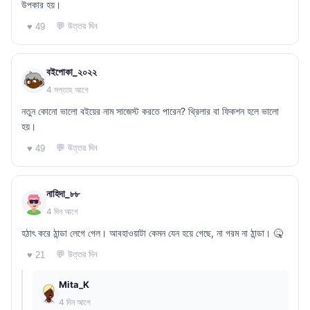
উপকার হয়।
💬 উত্তর দিন
♥ 49
বইপোকা_২০২২
4 সপ্তাহ আগে
নতুন কোনো ভালো বইয়ের নাম সাজেস্ট করতে পারেন? থ্রিলার বা ফিকশন হলে ভালো
হয়।
💬 উত্তর দিন
♥ 49
নাহিদা_৮৮
4 দিন আগে
হঠাৎ করে ঠান্ডা লেগে গেল। আবহাওয়াটা কেমন যেন হয়ে গেছে, না গরম না ঠান্ডা। 🤒
💬 উত্তর দিন
♥ 21
Mita_K
4 দিন আগে